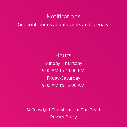
Notifications
Get notifcations about events and specials
Hours
Sunday-Thursday
9:00 AM to 11:00 PM
Friday-Saturday
9:00 AM to 12:00 AM
© Copyright The Atlantic at The Tryst
Privacy Policy