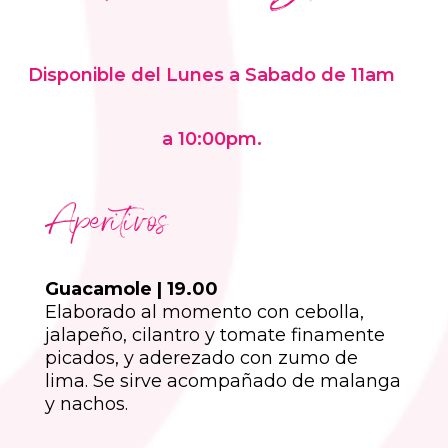
Disponible del Lunes a Sabado de 11am
a 10:00pm.
Aperitivos
Guacamole | 19.00
Elaborado al momento con cebolla,
jalapeño, cilantro y tomate finamente
picados, y aderezado con zumo de
lima. Se sirve acompañado de malanga
y nachos.