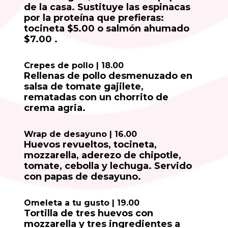
de la casa. Sustituye las espinacas
por la proteína que prefieras:
tocineta $5.00 o salmón ahumado
$7.00 .
Crepes de pollo | 18.00
Rellenas de pollo desmenuzado en
salsa de tomate gajilete,
rematadas con un chorrito de
crema agria.
Wrap de desayuno | 16.00
Huevos revueltos, tocineta,
mozzarella, aderezo de chipotle,
tomate, cebolla y lechuga. Servido
con papas de desayuno.
Omeleta a tu gusto | 19.00
Tortilla de tres huevos con
mozzarella y tres ingredientes a