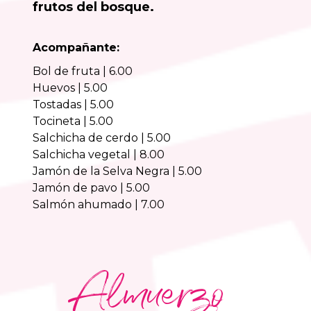
frutos del bosque.
Acompañante:
Bol de fruta | 6.00
Huevos | 5.00
Tostadas | 5.00
Tocineta | 5.00
Salchicha de cerdo | 5.00
Salchicha vegetal | 8.00
Jamón de la Selva Negra | 5.00
Jamón de pavo | 5.00
Salmón ahumado | 7.00
Almuerzo