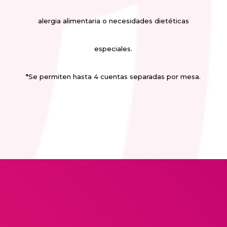
alergia alimentaria o necesidades dietéticas
especiales.
*Se permiten hasta 4 cuentas separadas por mesa.