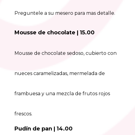
Preguntele a su mesero para mas detalle.
Mousse de c
hocolate | 15.00
Mousse de chocolate sedoso, cubierto con
nueces caramelizadas, mermelada de
frambuesa y una mezcla de frutos rojos
frescos.
Pudín de pan | 14.00