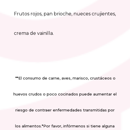
Frutos rojos, pan brioche, nueces crujientes,
crema de vainilla.
**El consumo de carne, aves, marisco, crustáceos o
huevos crudos o poco cocinados puede aumentar el
riesgo de contraer enfermedades transmitidas por
los alimentos.
*Por favor, infórmenos si tiene alguna