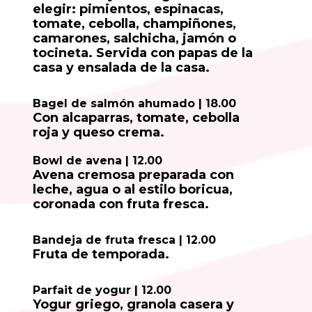
elegir: pimientos, espinacas,
tomate, cebolla, champiñones,
camarones, salchicha, jamón o
tocineta. Servida con papas de la
casa y ensalada de la casa.
Bagel de salmón ahumado | 18.00
Con alcaparras, tomate, cebolla
roja y queso crema.
Bowl de avena | 12.00
Avena cremosa preparada con
leche, agua o al estilo boricua,
coronada con fruta fresca.
Bandeja de fruta fresca | 12.00
Fruta de temporada.
Parfait de yogur | 12.00
Yogur griego, granola casera y