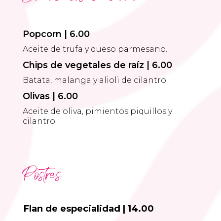
Popcorn | 6.00
Aceite de trufa y queso parmesano.
Chips de vegetales de raíz | 6.00
Batata, malanga y alioli de cilantro.
Olivas | 6.00
Aceite de oliva, pimientos piquillos y
cilantro.
Postres
Flan de especialidad | 14.00